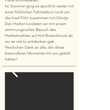
Pläne schmiedeten.
Im Sommer ging es sportlich weiter mit
einer fröhlichen Fahrradtour rund um
die Insel Föhr zusammen mit Göntje.
Den Herbst rundeten wir mit einem
stimmungsvollen Besuch des
Herbstmarktes auf Hof Bissenbrook ab,
wo es viel zu entdecken gab.
Herzlichen Dank an alle, die diese
besonderen Momente mit uns geteilt
haben!