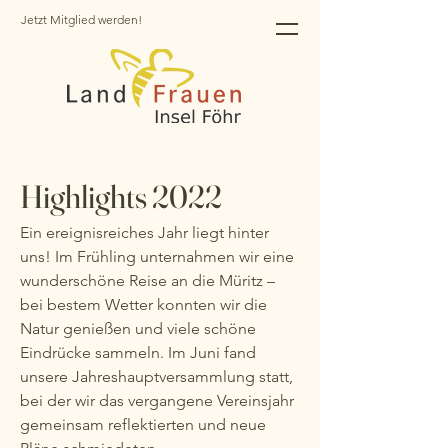
Jetzt Mitglied werden!
Highlights 2022
Ein ereignisreiches Jahr liegt hinter
uns! Im Frühling unternahmen wir eine
wunderschöne Reise an die Müritz –
bei bestem Wetter konnten wir die
Natur genießen und viele schöne
Eindrücke sammeln. Im Juni fand
unsere Jahreshauptversammlung statt,
bei der wir das vergangene Vereinsjahr
gemeinsam reflektierten und neue