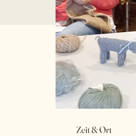
Zeit & Ort