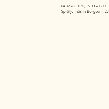
04. März 2026, 15:00 – 17:00
Sprütjenhüs in Borgsum, 2