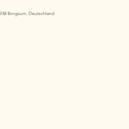
5938 Borgsum, Deutschland