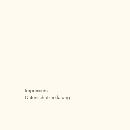
Impressum
Datenschutzerklärung