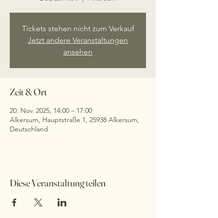
Tickets stehen nicht zum Verkauf
Jetzt andere Veranstaltungen
ansehen
Zeit & Ort
20. Nov. 2025, 14:00 – 17:00
Alkersum, Hauptstraße 1, 25938 Alkersum,
Deutschland
Diese Veranstaltung teilen