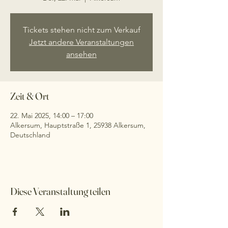
Tickets stehen nicht zum Verkauf
Jetzt andere Veranstaltungen
ansehen
Zeit & Ort
22. Mai 2025, 14:00 – 17:00
Alkersum, Hauptstraße 1, 25938 Alkersum,
Deutschland
Diese Veranstaltung teilen