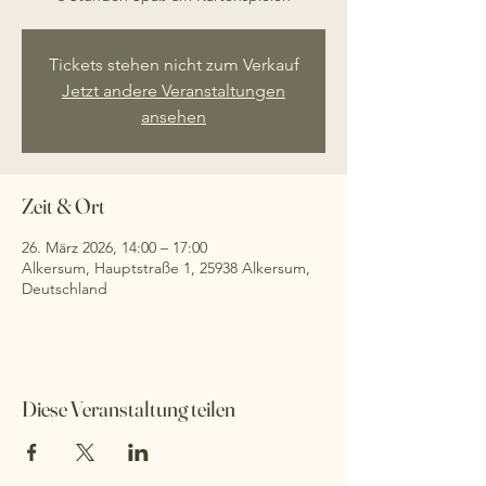
Tickets stehen nicht zum Verkauf
Jetzt andere Veranstaltungen
ansehen
Zeit & Ort
26. März 2026, 14:00 – 17:00
Alkersum, Hauptstraße 1, 25938 Alkersum,
Deutschland
Diese Veranstaltung teilen