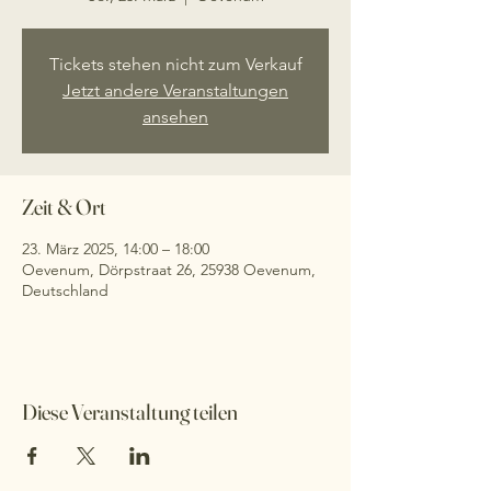
Tickets stehen nicht zum Verkauf
Jetzt andere Veranstaltungen
ansehen
Zeit & Ort
23. März 2025, 14:00 – 18:00
Oevenum, Dörpstraat 26, 25938 Oevenum,
Deutschland
Diese Veranstaltung teilen