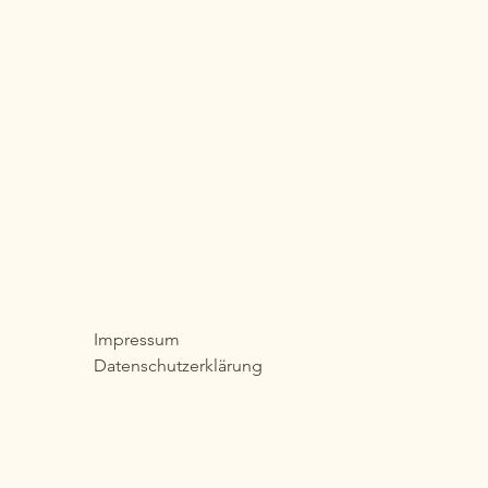
Impressum
Datenschutzerklärung