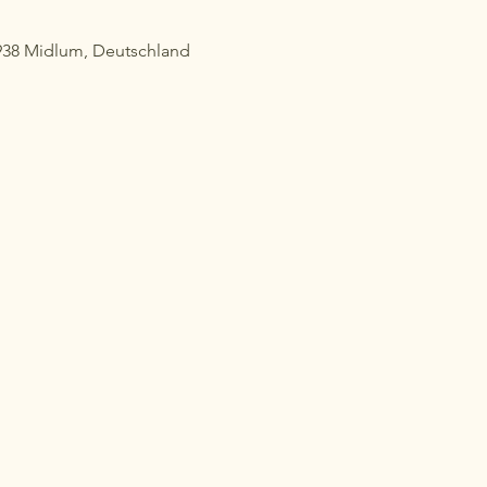
938 Midlum, Deutschland