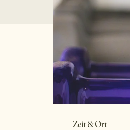
Zeit & Ort