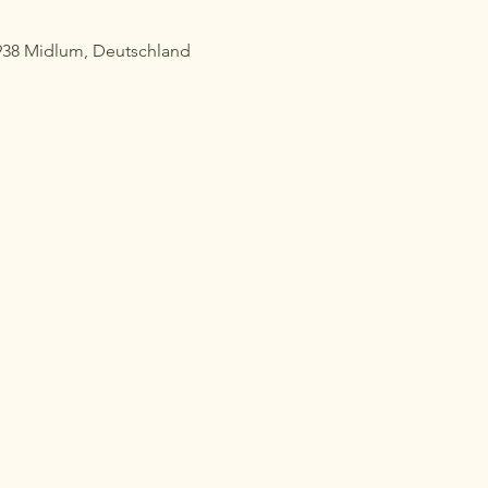
938 Midlum, Deutschland