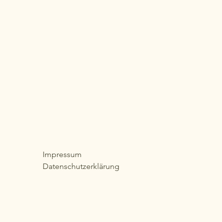
Impressum
Datenschutzerklärung