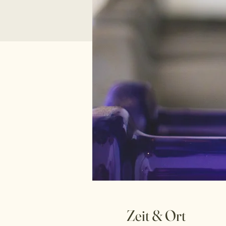
Zeit & Ort