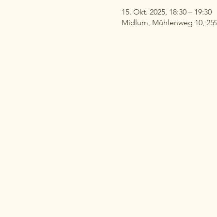
15. Okt. 2025, 18:30 – 19:30
Midlum, Mühlenweg 10, 25