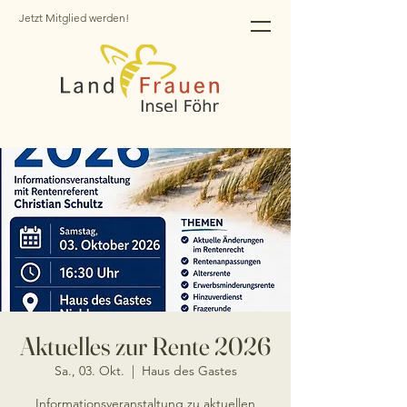
Jetzt Mitglied werden!
Aktuelles zur Rente 2026
Sa., 03. Okt.
  |  
Haus des Gastes
Informationsveranstaltung zu aktuellen