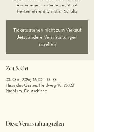
Änderungen im Rentenrecht mit
Rentenreferent Christian Schultz
Tickets stehen nicht zum Verkauf
Jetzt andere Veranstaltungen
ansehen
Zeit & Ort
03. Okt. 2026, 16:30 – 18:00
Haus des Gastes, Heidweg 10, 25938
Nieblum, Deutschland
Diese Veranstaltung teilen